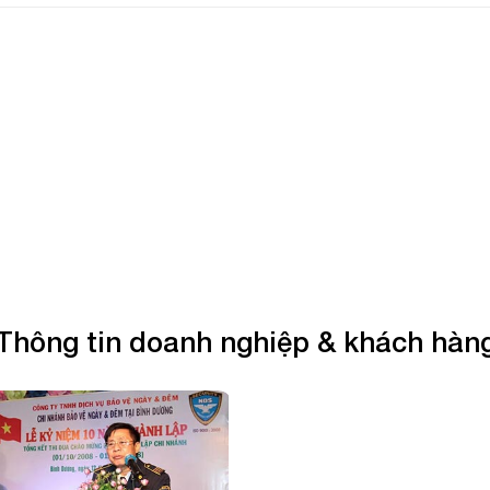
Thông tin doanh nghiệp & khách hàn