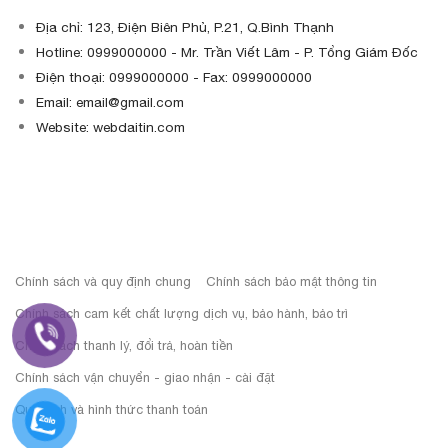
Địa chỉ: 123, Điện Biên Phủ, P.21, Q.Bình Thạnh
Hotline: 0999000000 - Mr. Trần Viết Lâm - P. Tổng Giám Đốc
Điện thoại: 0999000000 - Fax: 0999000000
Email: email@gmail.com
Website: webdaitin.com
Chính sách và quy định chung
Chính sách bảo mật thông tin
Chính sách cam kết chất lượng dịch vụ, bảo hành, bảo trì
Chính sách thanh lý, đổi trả, hoàn tiền
Chính sách vận chuyển - giao nhận - cài đặt
Quy định và hình thức thanh toán