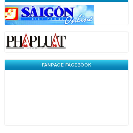
FANPAGE FACEBOOK