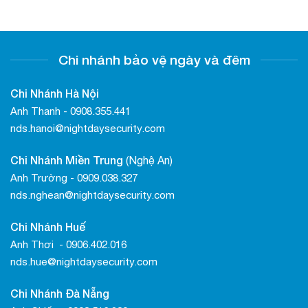
Chi nhánh bảo vệ ngày và đêm
Chi Nhánh Hà Nội
Anh Thanh - 0908.355.441
nds.hanoi@nightdaysecurity.com
Chi Nhánh Miền Trung
(Nghệ An)
Anh Trường - 0909.038.327
nds.nghean@nightdaysecurity.com
Chi Nhánh Huế
Anh Thơi - 0906.402.016
nds.hue@nightdaysecurity.com
Chi Nhánh Đà Nẵng