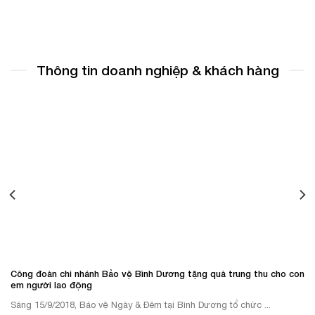
Thông tin doanh nghiệp & khách hàng
Công đoàn chi nhánh Bảo vệ Bình Dương tặng quà trung thu cho con
em người lao động
Sáng 15/9/2018, Bảo vệ Ngày & Đêm tại Bình Dương tổ chức ...