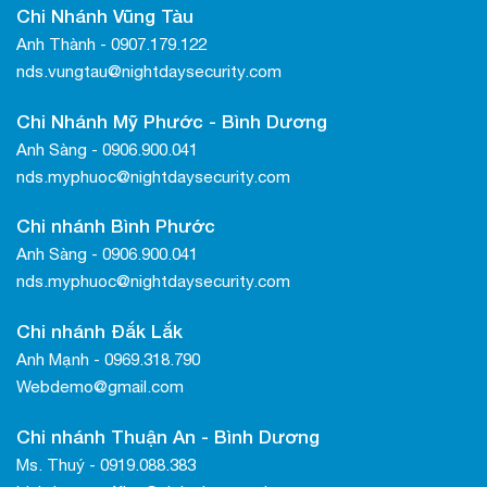
Chi Nhánh Vũng Tàu
Anh Thành - 0907.179.122
nds.vungtau@nightdaysecurity.com
Chi Nhánh Mỹ Phước - Bình Dương
Anh Sàng - 0906.900.041
nds.myphuoc@nightdaysecurity.com
Chi nhánh Bình Phước
Anh Sàng - 0906.900.041
nds.myphuoc@nightdaysecurity.com
Chi nhánh Đắk Lắk
Anh Mạnh - 0969.318.790
Webdemo@gmail.com
Chi nhánh Thuận An - Bình Dương
Ms. Thuý - 0919.088.383