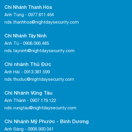
Chi Nhánh Thanh Hóa
Anh Tùng - 0977.811.464
nds.thanhhoa@nightdaysecurity.com
Chi Nhánh Tây Ninh
Anh Tú - 0908.066.485
nds.tayninh@nightdaysecurity.com
Chi nhánh Thủ Đức
Anh Hải - 0913.381.599
nds.thuduc@nightdaysecurity.com
Chi Nhánh Vũng Tàu
Anh Thành - 0907.179.122
nds.vungtau@nightdaysecurity.com
Chi Nhánh Mỹ Phước - Bình Dương
Anh Sàng - 0906.900.041