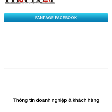
FANPAGE FACEBOOK
Thông tin doanh nghiệp & khách hàng