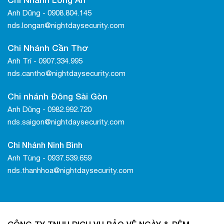
Anh Dũng - 0908.804.145
nds.longan@nightdaysecurity.com
Chi Nhánh Cần Thơ
Anh Trí - 0907.334.995
nds.cantho@nightdaysecurity.com
Chi nhánh Đông Sài Gòn
Anh Dũng - 0982.992.720
nds.saigon@nightdaysecurity.com
Chi Nhánh Ninh Bình
Anh Tùng - 0937.539.659
nds.thanhhoa@nightdaysecurity.com