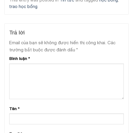
trao học bổng
.
Trả lời
Email của bạn sẽ không được hiển thị công khai.
Các
trường bắt buộc được đánh dấu
*
Bình luận
*
Tên
*