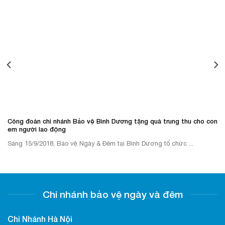
Công đoàn chi nhánh Bảo vệ Bình Dương tặng quà trung thu cho con
em người lao động
Sáng 15/9/2018, Bảo vệ Ngày & Đêm tại Bình Dương tổ chức ...
Chi nhánh bảo vệ ngày và đêm
Chi Nhánh Hà Nội